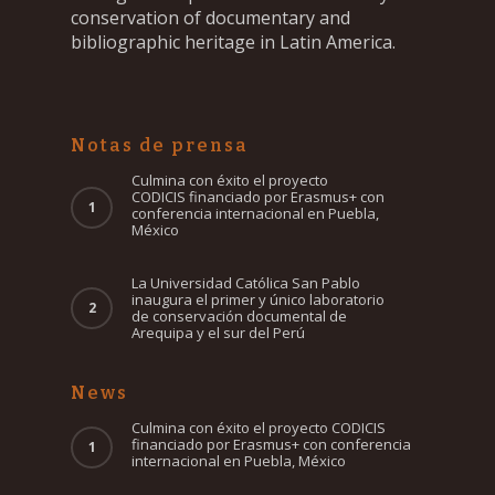
conservation of documentary and
bibliographic heritage in Latin America.
Notas de prensa
Culmina con éxito el proyecto
CODICIS financiado por Erasmus+ con
conferencia internacional en Puebla,
México
La Universidad Católica San Pablo
inaugura el primer y único laboratorio
de conservación documental de
Arequipa y el sur del Perú
News
Culmina con éxito el proyecto CODICIS
financiado por Erasmus+ con conferencia
internacional en Puebla, México