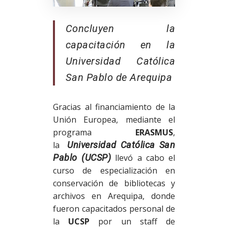
Concluyen la
capacitación en la
Universidad Católica
San Pablo de Arequipa
Gracias al financiamiento de la
Unión Europea, mediante el
programa
ERASMUS
,
la
Universidad Católica San
Pablo (UCSP)
llevó a cabo el
curso de especialización en
conservación de bibliotecas y
archivos en Arequipa, donde
fueron capacitados personal de
la
UCSP
por un staff de