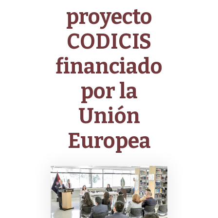
proyecto
CODICIS
financiado
por la
Unión
Europea