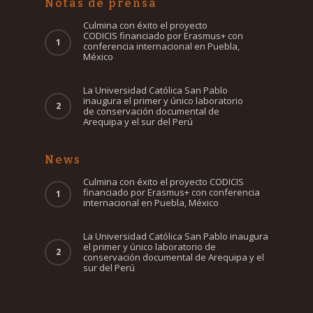
Notas de prensa
Culmina con éxito el proyecto
CODICIS financiado por Erasmus+ con
conferencia internacional en Puebla,
México
La Universidad Católica San Pablo
inaugura el primer y único laboratorio
de conservación documental de
Arequipa y el sur del Perú
News
Culmina con éxito el proyecto CODICIS
financiado por Erasmus+ con conferencia
internacional en Puebla, México
La Universidad Católica San Pablo inaugura
el primer y único laboratorio de
conservación documental de Arequipa y el
sur del Perú