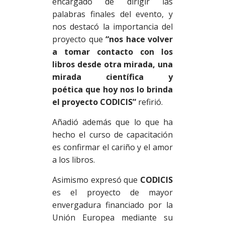
encargado de dirigir las
palabras finales del evento, y
nos destacó la importancia del
proyecto que
“nos hace volver
a tomar contacto con los
libros desde otra mirada, una
mirada científica y
poética
que hoy nos lo brinda
el proyecto CODICIS”
refirió.
Añadió además que lo que ha
hecho el curso de capacitación
es confirmar el cariño y el amor
a los libros.
Asimismo expresó que
CODICIS
es el proyecto de mayor
envergadura financiado por la
Unión Europea mediante su