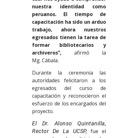
nuestra identidad como
peruanos. El tiempo de
capacitación ha sido un arduo
trabajo, ahora nuestros
egresados ​​tienen la tarea de
formar bibliotecarios y
archiveros”,
afirmó la
Mg. Cábala.
Durante la ceremonia las
autoridades felicitaron a los
egresados ​​del curso de
capacitación y reconocieron el
esfuerzo de los encargados del
proyecto.
El Dr. Alonso Quintanilla,
Rector De La UCSP,
fue el