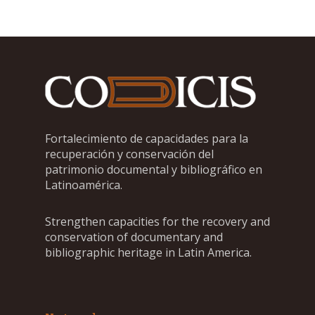
Fortalecimiento de capacidades para la
recuperación y conservación del
patrimonio documental y bibliográfico en
Latinoamérica.
Strengthen capacities for the recovery and
conservation of documentary and
bibliographic heritage in Latin America.