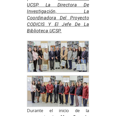
UCSP, La Directora De
Investigación, La
Coordinadora Del Proyecto
CODICIS Y El Jefe De La
Biblioteca UCSP.
Durante el inicio de la