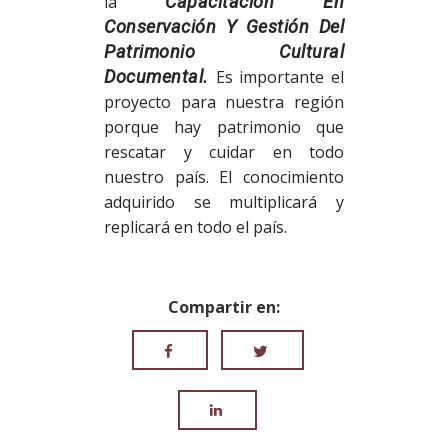
la
Capacitación En
Conservación Y Gestión Del
Patrimonio Cultural
Documental.
Es importante el
proyecto para nuestra región
porque hay patrimonio que
rescatar y cuidar en todo
nuestro país. El conocimiento
adquirido se multiplicará y
replicará en todo el país.
Compartir en: