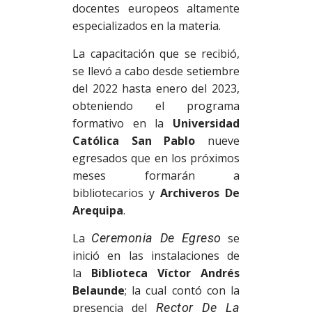
docentes europeos altamente
especializados en la materia.
La capacitación que se recibió,
se llevó a cabo desde setiembre
del 2022 hasta enero del 2023,
obteniendo el programa
formativo en la
Universidad
Católica San Pablo
nueve
egresados que en los próximos
meses formarán a
bibliotecarios y
Archiveros De
Arequipa
.
La
Ceremonia De Egreso
se
inició en las instalaciones de
la
Biblioteca Víctor Andrés
Belaunde
; la cual contó con la
presencia del
Rector De La