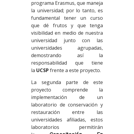
programa Erasmus, que maneja
la universidad; por lo tanto, es
fundamental tener un curso
que dé frutos y que tenga
visibilidad en medio de nuestra
universidad junto con las
universidades agrupadas,
demostrando así la
responsabilidad que tiene
la
UCSP
frente a este proyecto.
La segunda parte de este
proyecto comprende la
implementación de un
laboratorio de conservación y
restauración entre las
universidades afiliadas, estos
laboratorios permitirán