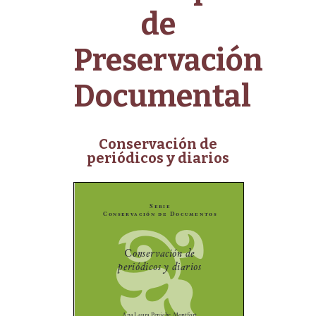
de
Preservación
Documental
Conservación de
periódicos y diarios