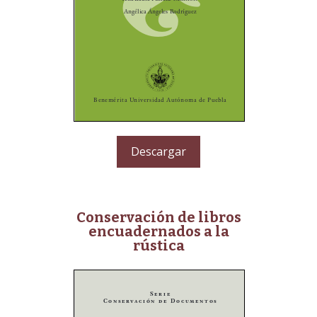
Descargar
Conservación de libros
encuadernados a la
rústica