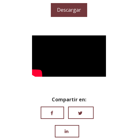
Descargar
Compartir en: