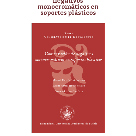
negativos
monocromáticos en
soportes plásticos