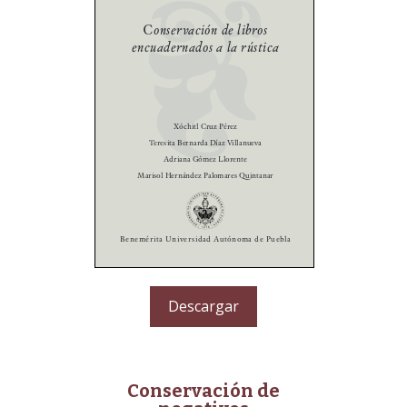
Descargar
Conservación de