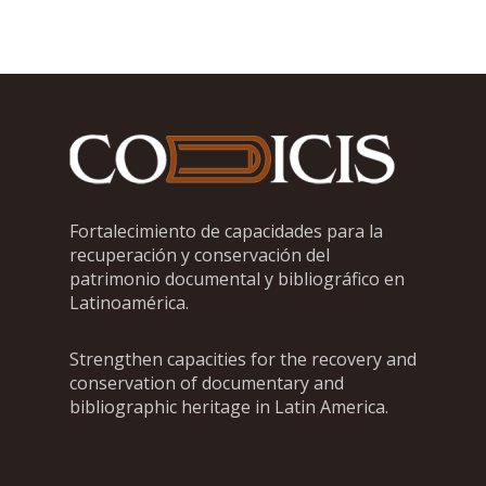
Fortalecimiento de capacidades para la
recuperación y conservación del
patrimonio documental y bibliográfico en
Latinoamérica.
Strengthen capacities for the recovery and
conservation of documentary and
bibliographic heritage in Latin America.