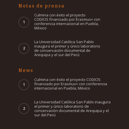
Notas de prensa
Culmina con éxito el proyecto
CODICIS financiado por Erasmus+ con
conferencia internacional en Puebla,
México
La Universidad Católica San Pablo
inaugura el primer y único laboratorio
de conservación documental de
Arequipa y el sur del Perú
News
Culmina con éxito el proyecto CODICIS
financiado por Erasmus+ con conferencia
internacional en Puebla, México
La Universidad Católica San Pablo inaugura
el primer y único laboratorio de
conservación documental de Arequipa y el
sur del Perú