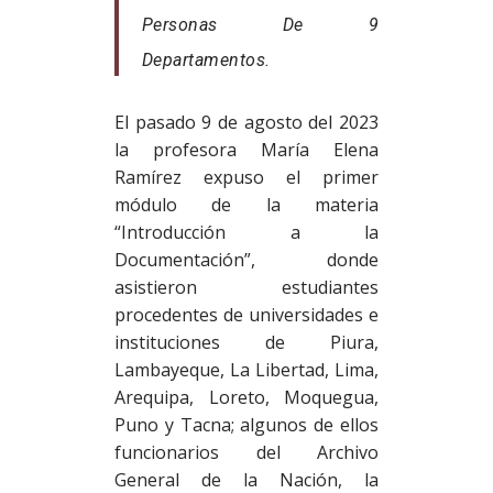
Personas De 9
Departamentos.
El pasado 9 de agosto del 2023
la profesora María Elena
Ramírez expuso el primer
módulo de la materia
“Introducción a la
Documentación”, donde
asistieron estudiantes
procedentes de universidades e
instituciones de Piura,
Lambayeque, La Libertad, Lima,
Arequipa, Loreto, Moquegua,
Puno y Tacna; algunos de ellos
funcionarios del Archivo
General de la Nación, la