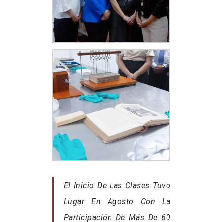
El Inicio De Las Clases Tuvo
Lugar En Agosto Con La
Participación De Más De 60