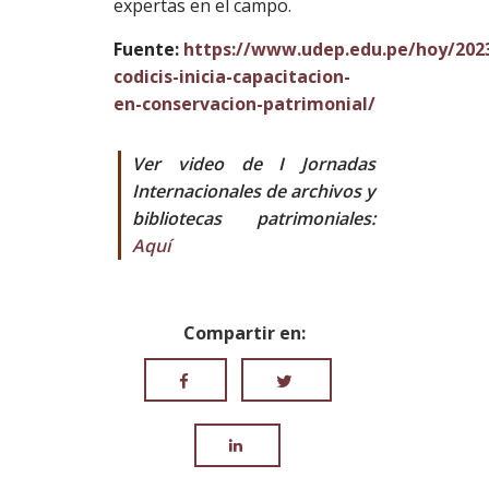
expertas en el campo.
Fuente:
https://www.udep.edu.pe/hoy/202
codicis-inicia-capacitacion-
en-conservacion-patrimonial/
Ver video de I Jornadas
Internacionales de archivos y
bibliotecas patrimoniales:
Aquí
Compartir en: