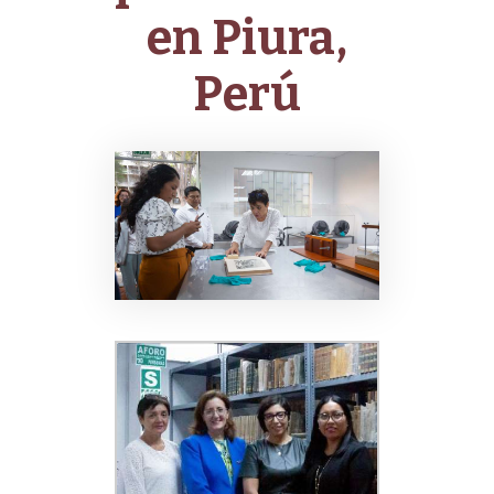
en Piura,
Perú