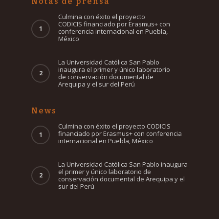
Notas de prensa
Culmina con éxito el proyecto
CODICIS financiado por Erasmus+ con
conferencia internacional en Puebla,
México
La Universidad Católica San Pablo
inaugura el primer y único laboratorio
de conservación documental de
Arequipa y el sur del Perú
News
Culmina con éxito el proyecto CODICIS
financiado por Erasmus+ con conferencia
internacional en Puebla, México
La Universidad Católica San Pablo inaugura
el primer y único laboratorio de
conservación documental de Arequipa y el
sur del Perú