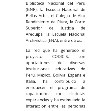
Biblioteca Nacional del Perú
(BNP), la Escuela Nacional de
Bellas Artes, el Colegio de Alto
Rendimiento de Piura, la Corte
Superior de Justicia de
Arequipa, la Escuela Nacional
Archivística (ENA), entre otros.
La red que ha generado el
proyecto CODICIS, con
aportaciones de diversas
instituciones educativas de
Perú, México, Bolivia, España e
Italia, ha contribuido a
enriquecer el programa de
capacitación con distintas
experiencias y ha estimulado la
interacción entre las personas