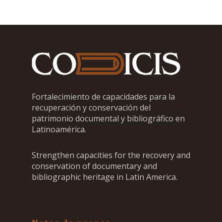
Fortalecimiento de capacidades para la
recuperación y conservación del
patrimonio documental y bibliográfico en
Latinoamérica.
Strengthen capacities for the recovery and
conservation of documentary and
bibliographic heritage in Latin America.