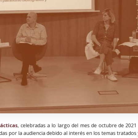
ácticas
, celebradas a lo largo del mes de octubre de 2021 
s por la audiencia debido al interés en los temas tratados y