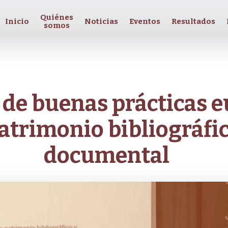
Quiénes
Inicio
Noticias
Eventos
Resultados
somos
 de buenas prácticas 
atrimonio bibliográfic
documental