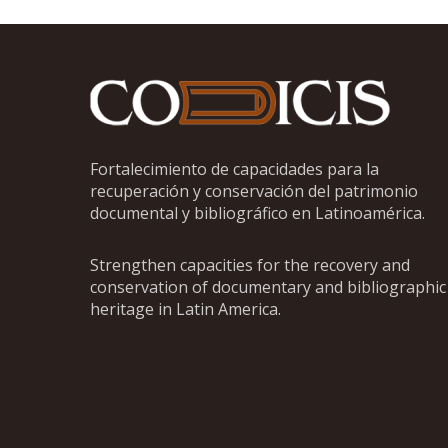
Fortalecimiento de capacidades para la
recuperación y conservación del patrimonio
documental y bibliográfico en Latinoamérica.
Strengthen capacities for the recovery and
conservation of documentary and bibliographic
heritage in Latin America.