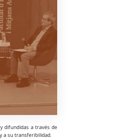
y difundidas a través de
 a su transferibilidad.