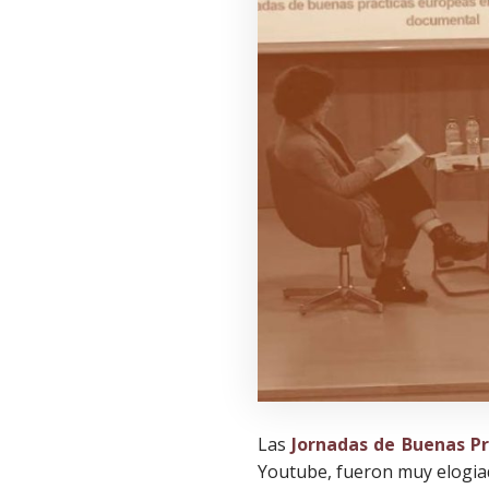
Las
Jornadas de Buenas Pr
Youtube, fueron muy elogiada