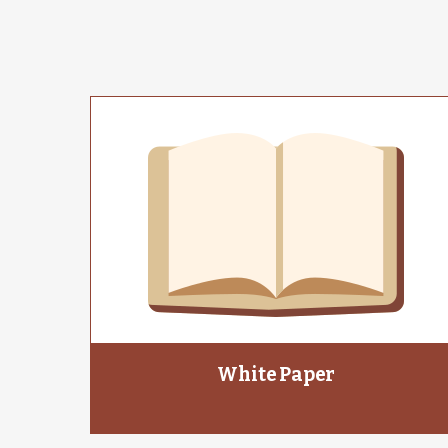
White Paper