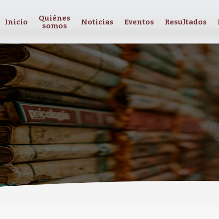
Quiénes
Inicio
Noticias
Eventos
Resultados
somos