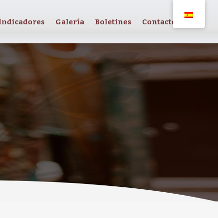
Indicadores
Galería
Boletines
Contacto