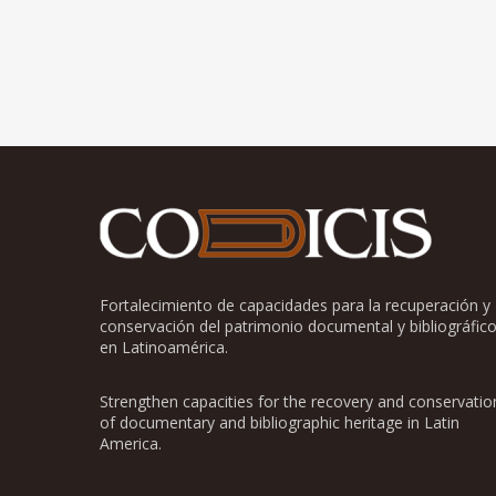
Fortalecimiento de capacidades para la recuperación y
conservación del patrimonio documental y bibliográfic
en Latinoamérica.
Strengthen capacities for the recovery and conservatio
of documentary and bibliographic heritage in Latin
America.