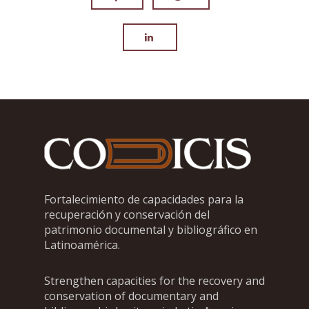
Fortalecimiento de capacidades para la
recuperación y conservación del
patrimonio documental y bibliográfico en
Latinoamérica.
Strengthen capacities for the recovery and
conservation of documentary and