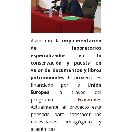
Asimismo, la
implementación
de laboratorios
especializados en la
conservación y puesta en
valor de documentos y libros
patrimoniales
. El proyecto es
financiado por la
Unión
Europea
a través del
programa
Erasmus+
.
Actualmente, el proyecto está
pensado para satisfacer las
necesidades pedagógicas y
académicas