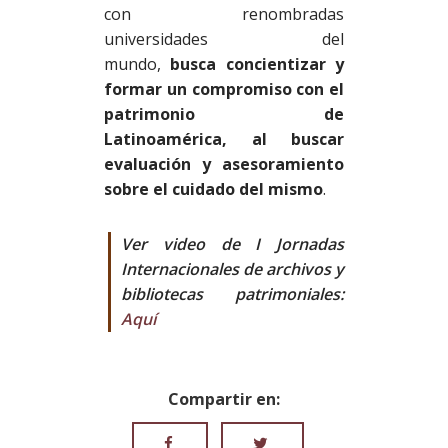
con renombradas
universidades del
mundo,
busca concientizar y
formar un compromiso con el
patrimonio de
Latinoamérica, al buscar
evaluación y asesoramiento
sobre el cuidado del mismo
.
Ver video de I Jornadas
Internacionales de archivos y
bibliotecas patrimoniales:
Aquí
Compartir en: