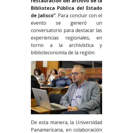
restauración del archivo de la
Biblioteca Pública del Estado
de Jalisco”
. Para concluir con el
evento se generó un
conversatorio para destacar las
experiencias regionales, en
torno a la archivística y
biblioteconomía de la región.
De esta manera, la Universidad
Panamericana, en colaboración