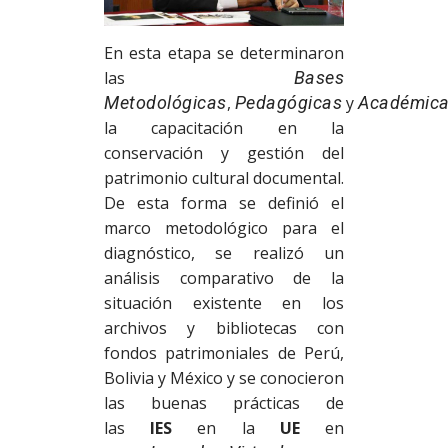
En esta etapa se determinaron
las
Bases
Metodológicas
,
Pedagógicas
y
Académic
la capacitación en la
conservación y gestión del
patrimonio cultural documental.
De esta forma se definió el
marco metodológico para el
diagnóstico, se realizó un
análisis comparativo de la
situación existente en los
archivos y bibliotecas con
fondos patrimoniales de Perú,
Bolivia y México y se conocieron
las buenas prácticas de
las
IES
en la
UE
en