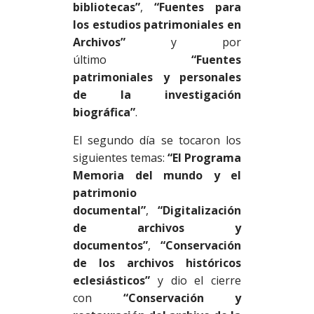
bibliotecas”
,
“Fuentes para
los estudios patrimoniales en
Archivos”
y por
último
“Fuentes
patrimoniales y personales
de la investigación
biográfica”
.
El segundo día se tocaron los
siguientes temas:
“El Programa
Memoria del mundo y el
patrimonio
documental”
,
“Digitalización
de archivos y
documentos”
,
“Conservación
de los archivos históricos
eclesiásticos”
y dio el cierre
con
“Conservación y