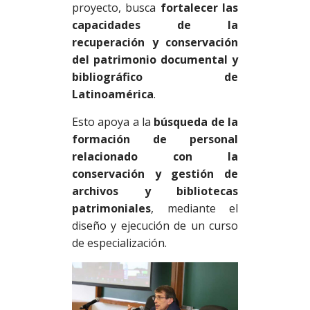
proyecto, busca
fortalecer las
capacidades de la
recuperación y conservación
del patrimonio documental y
bibliográfico de
Latinoamérica
.
Esto apoya a la
búsqueda de la
formación de personal
relacionado con la
conservación y gestión de
archivos y bibliotecas
patrimoniales
, mediante el
diseño y ejecución de un curso
de especialización.