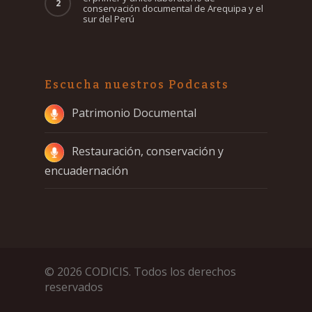
conservación documental de Arequipa y el
sur del Perú
Escucha nuestros Podcasts
Patrimonio Documental
Restauración, conservación y
encuadernación
© 2026 CODICIS. Todos los derechos
reservados