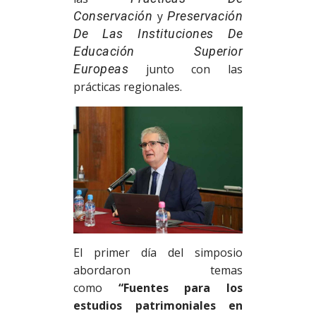
Conservación
y
Preservación
De Las Instituciones De
Educación Superior
Europeas
junto con las
prácticas regionales.
El primer día del simposio
abordaron temas
como
“Fuentes para los
estudios patrimoniales en