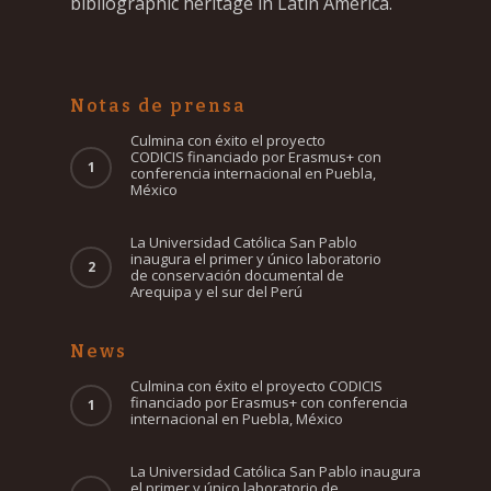
bibliographic heritage in Latin America.
Notas de prensa
Culmina con éxito el proyecto
CODICIS financiado por Erasmus+ con
conferencia internacional en Puebla,
México
La Universidad Católica San Pablo
inaugura el primer y único laboratorio
de conservación documental de
Arequipa y el sur del Perú
News
Culmina con éxito el proyecto CODICIS
financiado por Erasmus+ con conferencia
internacional en Puebla, México
La Universidad Católica San Pablo inaugura
el primer y único laboratorio de