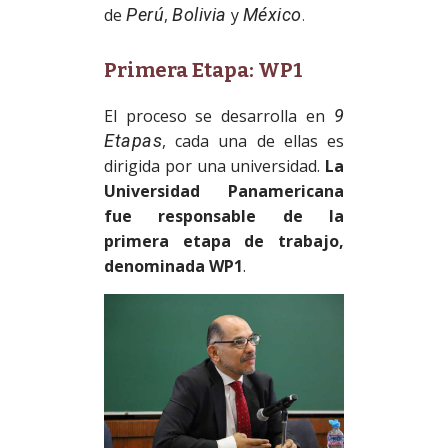
de
Perú
,
Bolivia
y
México
.
Primera Etapa: WP1
El proceso se desarrolla en
9
Etapas
, cada una de ellas es
dirigida por una universidad.
La
Universidad Panamericana
fue responsable de la
primera etapa de trabajo,
denominada WP1
.