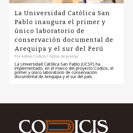
La Universidad Católica San
Pablo inaugura el primer y
único laboratorio de
conservación documental de
Arequipa y el sur del Perú
Por
Admin Codicis
Notas de prensa
La Universidad Católica San Pablo (UCSP) ha
implementado, en el marco del proyecto Codicis, el
primer y único laboratorio de conservación
documental de Arequipa y el sur del país.