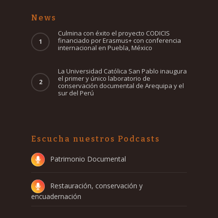
News
Culmina con éxito el proyecto CODICIS
financiado por Erasmus+ con conferencia
internacional en Puebla, México
La Universidad Católica San Pablo inaugura
el primer y único laboratorio de
conservación documental de Arequipa y el
sur del Perú
Escucha nuestros Podcasts
Patrimonio Documental
Restauración, conservación y
encuadernación