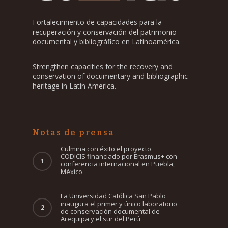
Fortalecimiento de capacidades para la
recuperación y conservación del patrimonio
documental y bibliográfico en Latinoamérica.
Strengthen capacities for the recovery and
conservation of documentary and bibliographic
heritage in Latin America.
Notas de prensa
Culmina con éxito el proyecto
CODICIS financiado por Erasmus+ con
conferencia internacional en Puebla,
México
La Universidad Católica San Pablo
inaugura el primer y único laboratorio
de conservación documental de
Arequipa y el sur del Perú