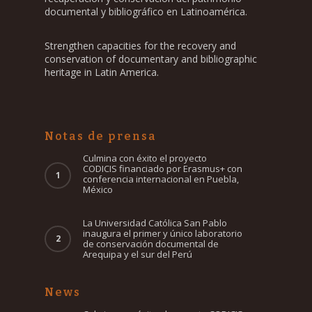
documental y bibliográfico en Latinoamérica.
Strengthen capacities for the recovery and
conservation of documentary and bibliographic
heritage in Latin America.
Notas de prensa
Culmina con éxito el proyecto
CODICIS financiado por Erasmus+ con
conferencia internacional en Puebla,
México
La Universidad Católica San Pablo
inaugura el primer y único laboratorio
de conservación documental de
Arequipa y el sur del Perú
News