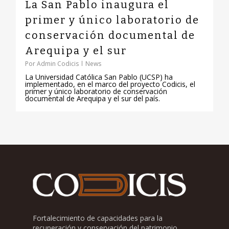
La San Pablo inaugura el
primer y único laboratorio de
conservación documental de
Arequipa y el sur
Por
Admin Codicis
News
La Universidad Católica San Pablo (UCSP) ha
implementado, en el marco del proyecto Codicis, el
primer y único laboratorio de conservación
documental de Arequipa y el sur del país.
Fortalecimiento de capacidades para la
recuperación y conservación del patrimonio