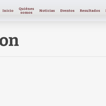
Quiénes
Inicio
Noticias
Eventos
Resultados
somos
ion