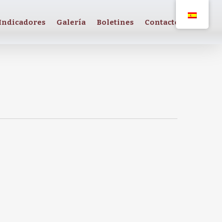
Indicadores
Galería
Boletines
Contacto