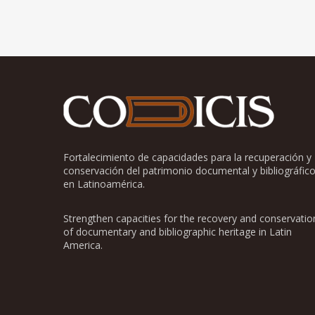
Fortalecimiento de capacidades para la recuperación y
conservación del patrimonio documental y bibliográfic
en Latinoamérica.
Strengthen capacities for the recovery and conservatio
of documentary and bibliographic heritage in Latin
America.