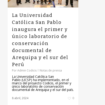
La Universidad
Católica San Pablo
inaugura el primer y
único laboratorio de
conservación
documental de
Arequipa y el sur del
Perú
Por
Admin Codicis
Notas de prensa
La Universidad Católica San
Pablo (UCSP) ha implementado, en el
marco del proyecto Codicis, el primer y
único laboratorio de conservación
documental de Arequipa y el sur del país.
8 abril, 2024
0