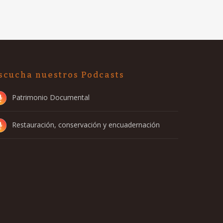
scucha nuestros Podcasts
Patrimonio Documental
Restauración, conservación y encuadernación