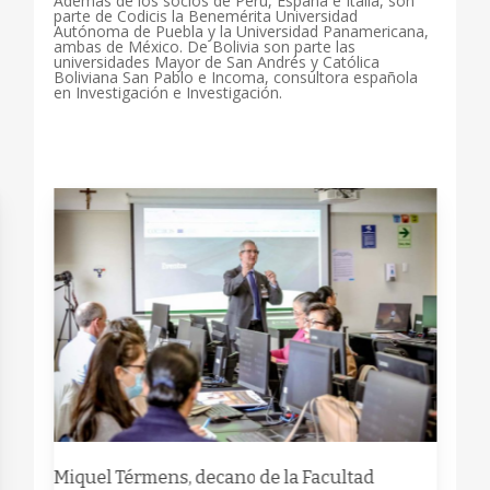
Además de los socios de Perú, España e Italia, son
parte de Codicis la Benemérita Universidad
Autónoma de Puebla y la Universidad Panamericana,
ambas de México. De Bolivia son parte las
universidades Mayor de San Andrés y Católica
Boliviana San Pablo e Incoma, consultora española
en Investigación e Investigación.
Miquel Térmens, decano de la Facultad