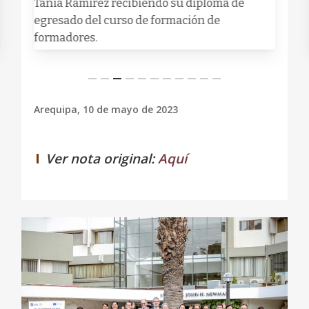
Tania Ramirez recibiendo su diploma de
egresado del curso de formación de
formadores.
Arequipa, 10 de mayo de 2023
Ver nota original:
Aquí
0