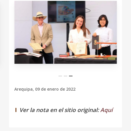
Arequipa, 09 de enero de 2022
Ver la nota en el sitio original:
Aquí