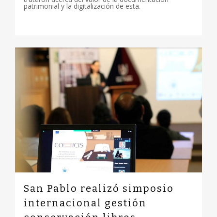
patrimonial y la digitalización de esta.
0
San Pablo realizó simposio
internacional gestión