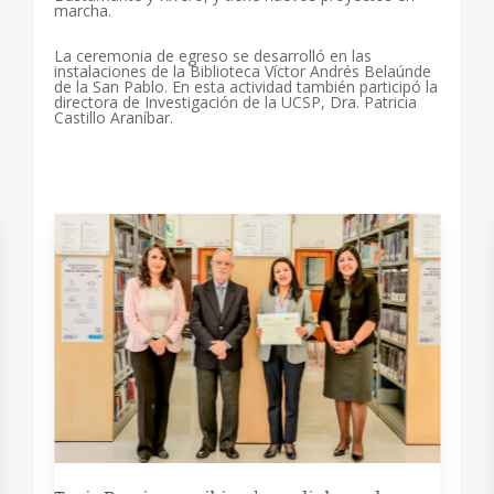
marcha.
La ceremonia de egreso se desarrolló en las
instalaciones de la Biblioteca Víctor Andrés Belaúnde
de la San Pablo. En esta actividad también participó la
directora de Investigación de la UCSP, Dra. Patricia
Castillo Araníbar.