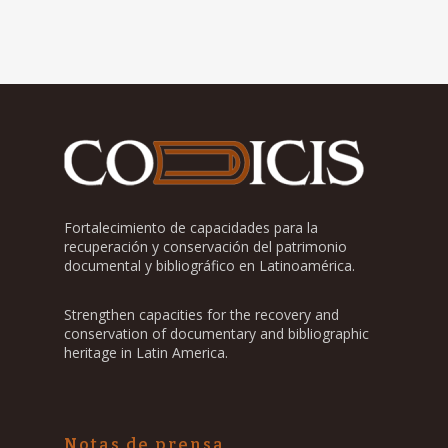
Fortalecimiento de capacidades para la
recuperación y conservación del patrimonio
documental y bibliográfico en Latinoamérica.
Strengthen capacities for the recovery and
conservation of documentary and bibliographic
heritage in Latin America.
Notas de prensa