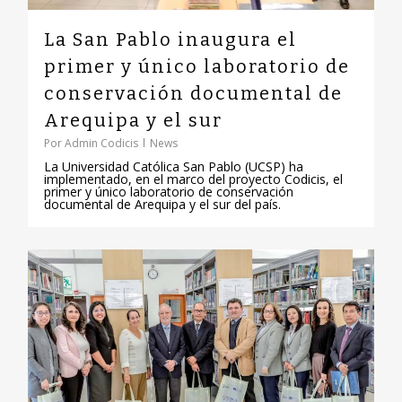
La San Pablo inaugura el
primer y único laboratorio de
conservación documental de
Arequipa y el sur
Por
Admin Codicis
News
La Universidad Católica San Pablo (UCSP) ha
implementado, en el marco del proyecto Codicis, el
primer y único laboratorio de conservación
documental de Arequipa y el sur del país.
0