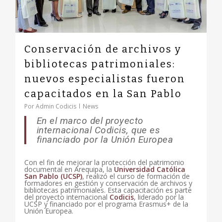
Conservación de archivos y
bibliotecas patrimoniales:
nuevos especialistas fueron
capacitados en la San Pablo
Por
Admin Codicis
News
En el marco del proyecto
internacional Codicis, que es
financiado por la Unión Europea
Con el fin de mejorar la protección del patrimonio
documental en Arequipa, la
Universidad Católica
San Pablo (UCSP)
, realizó el curso de formación de
formadores en gestión y conservación de archivos y
bibliotecas patrimoniales. Esta capacitación es parte
del proyecto internacional
Codicis
, liderado por la
UCSP y financiado por el programa Erasmus+ de la
Unión Europea.