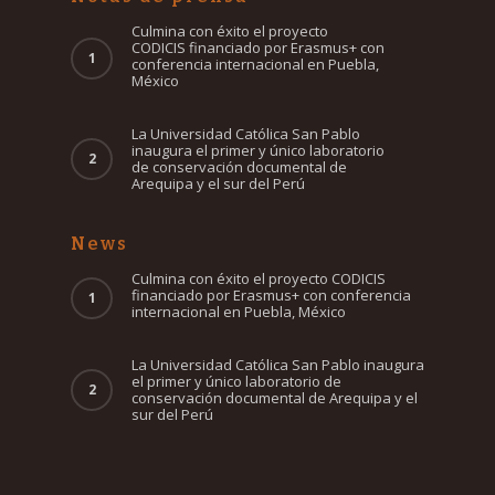
Culmina con éxito el proyecto
CODICIS financiado por Erasmus+ con
conferencia internacional en Puebla,
México
La Universidad Católica San Pablo
inaugura el primer y único laboratorio
de conservación documental de
Arequipa y el sur del Perú
News
Culmina con éxito el proyecto CODICIS
financiado por Erasmus+ con conferencia
internacional en Puebla, México
La Universidad Católica San Pablo inaugura
el primer y único laboratorio de
conservación documental de Arequipa y el
sur del Perú