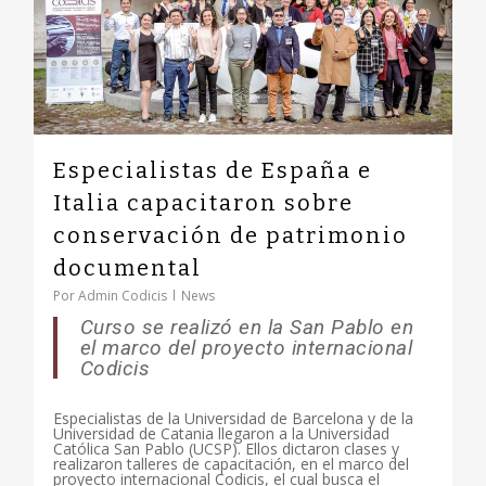
Especialistas de España e
Italia capacitaron sobre
conservación de patrimonio
documental
Por
Admin Codicis
News
Curso se realizó en la San Pablo en
el marco del proyecto internacional
Codicis
Especialistas de la Universidad de Barcelona y de la
Universidad de Catania llegaron a la Universidad
Católica San Pablo (UCSP). Ellos dictaron clases y
realizaron talleres de capacitación, en el marco del
proyecto internacional Codicis, el cual busca el