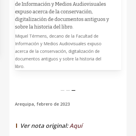
de Información y Medios Audiovisuales
expuso acerca de la conservación,
digitalización de documentos antiguos y
sobre la historia del libro.
Miquel Térmens, decano de la Facultad de
Información y Medios Audiovisuales expuso
acerca de la conservación, digitalización de
documentos antiguos y sobre la historia del
libro.
Arequipa, febrero de 2023
Ver nota original:
Aquí