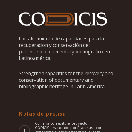
Fortalecimiento de capacidades para la
recuperación y conservación del
patrimonio documental y bibliográfico en
Latinoamérica.
Strengthen capacities for the recovery and
conservation of documentary and
bibliographic heritage in Latin America.
Notas de prensa
Culmina con éxito el proyecto
CODICIS financiado por Erasmus+ con