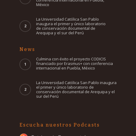
conferencia internacional en Puebla,
México
La Universidad Católica San Pablo
inaugura el primer y único laboratorio
de conservación documental de
Arequipa y el sur del Perú
News
Culmina con éxito el proyecto CODICIS
financiado por Erasmus+ con conferencia
internacional en Puebla, México
La Universidad Católica San Pablo inaugura
el primer y único laboratorio de
conservación documental de Arequipa y el
sur del Perú
Escucha nuestros Podcasts