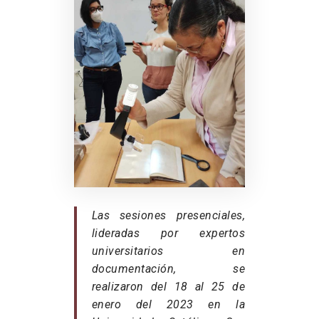
Las sesiones presenciales,
lideradas por expertos
universitarios en
documentación, se
realizaron del 18 al 25 de
enero del 2023 en la