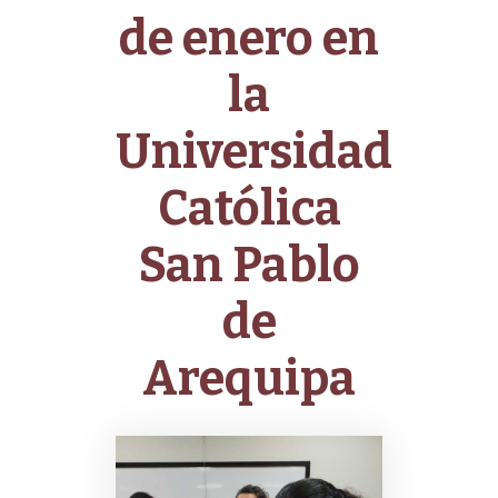
de enero en
la
Universidad
Católica
San Pablo
de
Arequipa