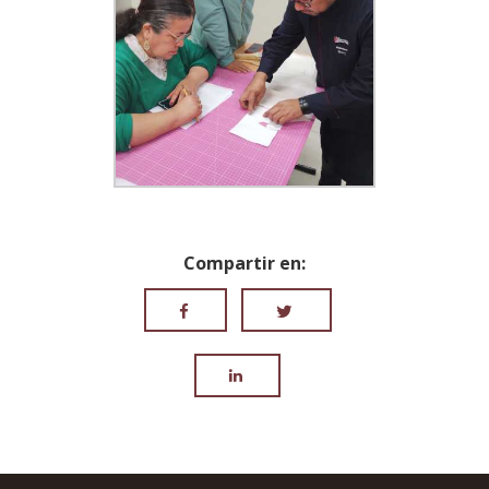
Compartir en: