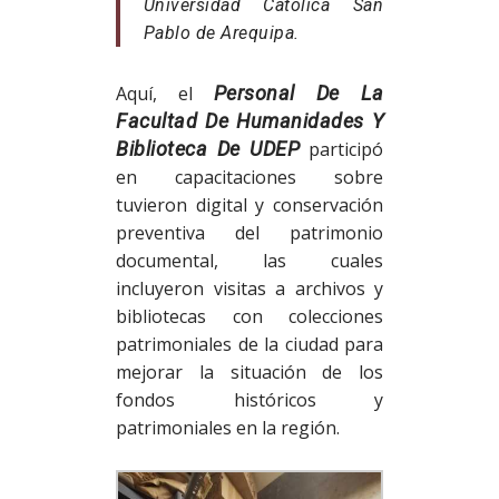
Universidad Católica San
Pablo de Arequipa.
Aquí, el
Personal De La
Facultad De Humanidades Y
Biblioteca De UDEP
participó
en capacitaciones sobre
tuvieron digital y conservación
preventiva del patrimonio
documental, las cuales
incluyeron visitas a archivos y
bibliotecas con colecciones
patrimoniales de la ciudad para
mejorar la situación de los
fondos históricos y
patrimoniales en la región.